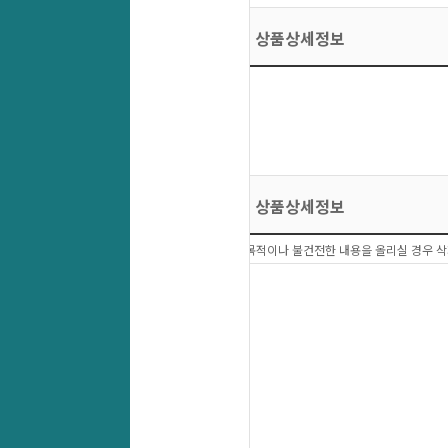
상품상세정보
상품상세정보
상품문의 이외에 다른목적이나 불건전한 내용을 올리실 경우 삭