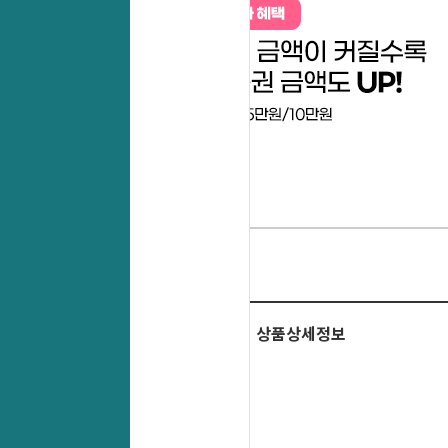
상품상세정보