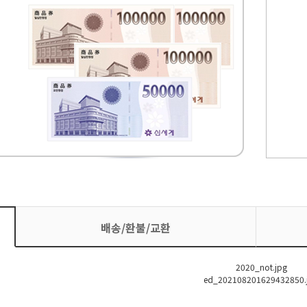
배송/환불/교환