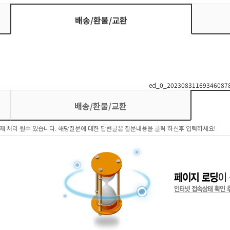
배송/환불/교환
배송/환불/교환
제 처리 될수 있습니다. 해당질문에 대한 답변글은 질문내용을 클릭 하신후 입력하세요!