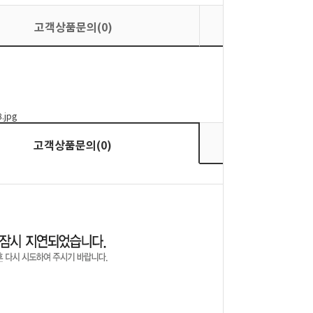
고객상품문의(0)
상품평
상품평
고객상품문의(0)