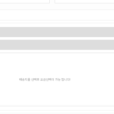
배송지를 선택후 요금선택이 가능 합니다!