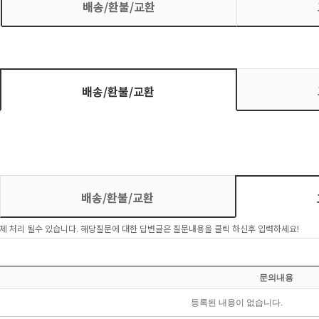
배송/환불/교환
배송/환불/교환
배송/환불/교환
제 처리 될수 있습니다. 해당질문에 대한 답변글은 질문내용을 클릭 하신후 입력하세요!