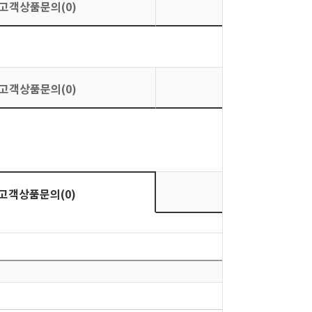
고객상품문의(0)
상품평가(0)
고객상품문의(0)
상품평가(0)
상품평가(0)
고객상품문의(0)