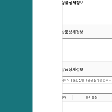
상품상세정보
상품상세정보
상품상세정보
상품문의 이외에 다른목적이나 불건전한 내용을 올리실 경우 삭