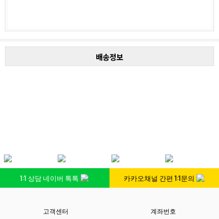
배송정보
1:1 상담 네이버 톡톡
카카오채널 간편 1:1문의
고객센터
계좌번호