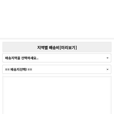
지역별 배송비[미리보기]