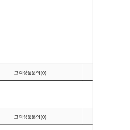
고객상품문의(0)
상품평
고객상품문의(0)
상품평