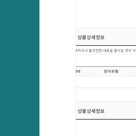
상품상세정보
상품문의 이외에 다른목적이나 불건전한 내용을 올리실 경우 삭
상품상세정보