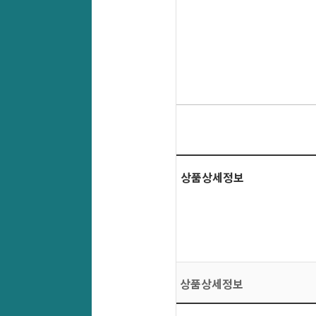
상품상세정보
상품상세정보