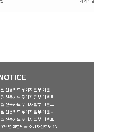
료실
사이트맵
NOTICE
8월 신용카드 무이자 할부 이벤트
7월 신용카드 무이자 할부 이벤트
6월 신용카드 무이자 할부 이벤트
5월 신용카드 무이자 할부 이벤트
4월 신용카드 무이자 할부 이벤트
2026년 대한민국 소비자선호도 1위...