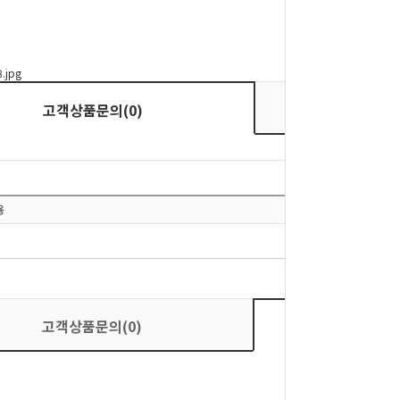
상품평
고객상품문의(0)
고객상품문의(0)
상품평