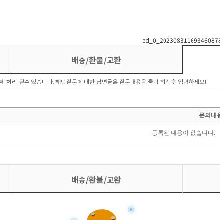
배송/환불/교환
제 처리 될수 있습니다. 해당질문에 대한 답변글은 질문내용을 클릭 하신후 입력하세요!
배송/환불/교환