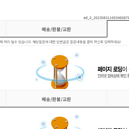
배송/환불/교환
제 처리 될수 있습니다. 해당질문에 대한 답변글은 질문내용을 클릭 하신후 입력하세요!
배송/환불/교환