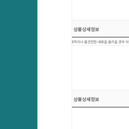
상품상세정보
상품문의 이외에 다른목적이나 불건전한 내용을 올리실 경우 삭
상품상세정보