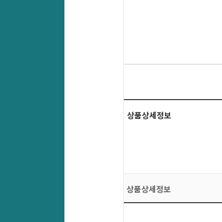
상품상세정보
상품상세정보