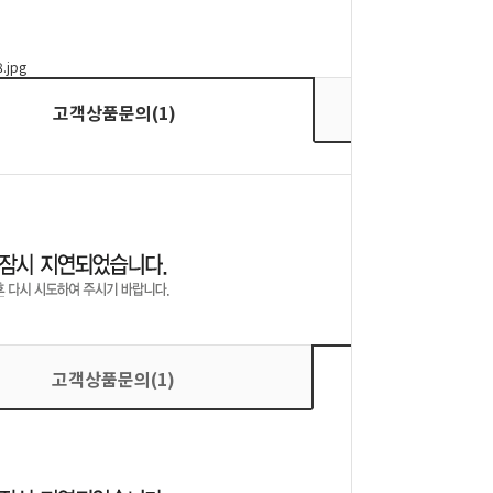
상품평
고객상품문의(1)
고객상품문의(1)
상품평