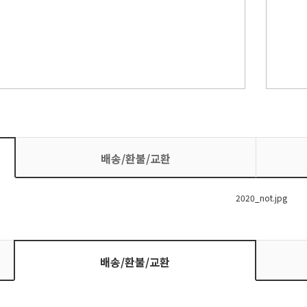
배송/환불/교환
배송/환불/교환