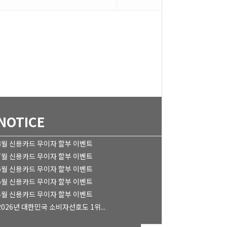
NOTICE
8월 신용카드 무이자 할부 이벤트
7월 신용카드 무이자 할부 이벤트
6월 신용카드 무이자 할부 이벤트
5월 신용카드 무이자 할부 이벤트
4월 신용카드 무이자 할부 이벤트
2026년 대한민국 소비자선호도 1위...