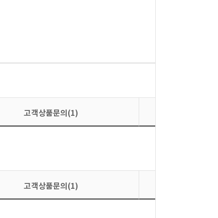
고객상품문의(1)
상품평
고객상품문의(1)
상품평