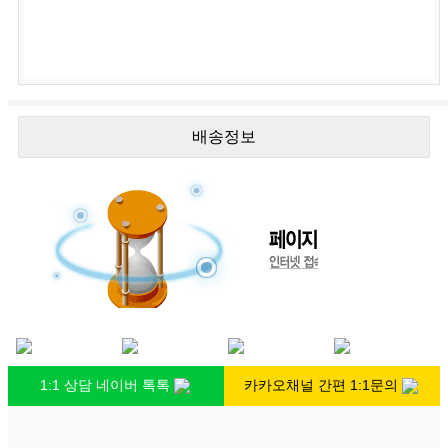
배송정보
1:1 상담 네이버 톡톡
카카오채널 간편 1:1문의