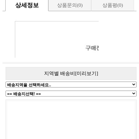
상세정보
상품문의(0)
상품평(0)
지역별 배송비[미리보기]