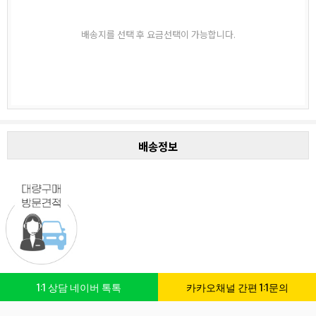
배송지를 선택 후 요금선택이 가능합니다.
배송정보
1:1 상담 네이버 톡톡
카카오채널 간편 1:1문의