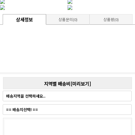
상세정보
상품문의(0)
상품평(0)
지역별 배송비[미리보기]