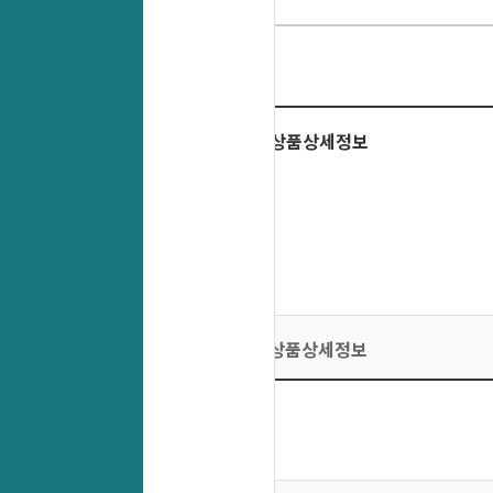
상품상세정보
상품상세정보