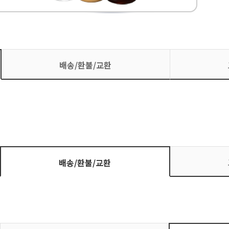
배송/환불/교환
배송/환불/교환