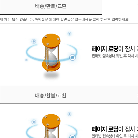
배송/환불/교환
제 처리 될수 있습니다. 해당질문에 대한 답변글은 질문내용을 클릭 하신후 입력하세요!
배송/환불/교환