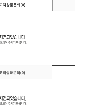
상품평가(0)
고객상품문의(0)
고객상품문의(0)
상품평가(0)