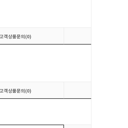
고객상품문의(0)
상품평가(0)
고객상품문의(0)
상품평가(0)