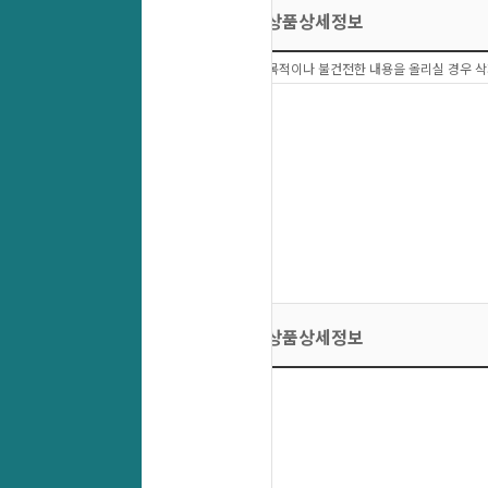
상품상세정보
상품문의 이외에 다른목적이나 불건전한 내용을 올리실 경우 삭
상품상세정보