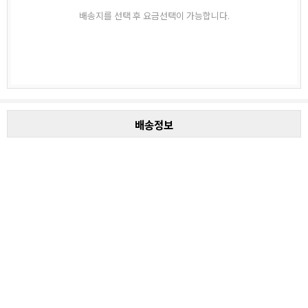
배송지를 선택 후 요금선택이 가능합니다.
배송정보