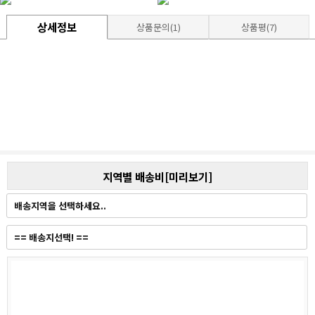
상세정보
상품문의(1)
상품평(7)
지역별 배송비[미리보기]