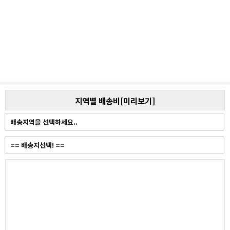
지역별 배송비[미리보기]