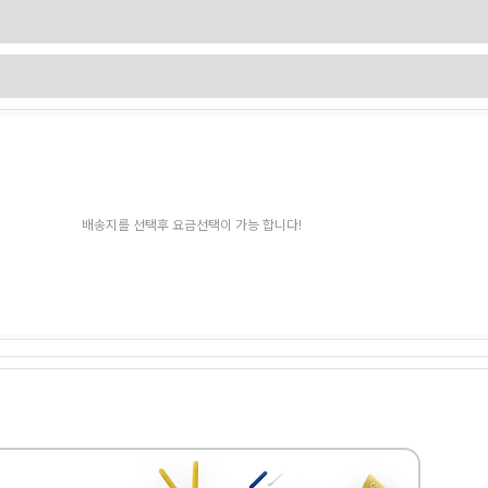
배송지를 선택후 요금선택이 가능 합니다!