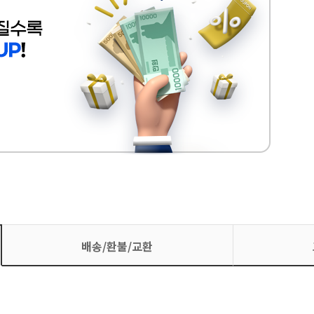
배송/환불/교환