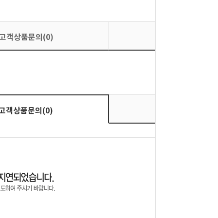
고객상품문의(0)
상품평가(0)
상품평가(0)
고객상품문의(0)