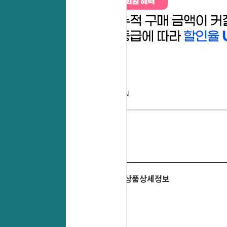
상품상세정보