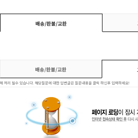
배송/환불/교환
배송/환불/교환
제 처리 될수 있습니다. 해당질문에 대한 답변글은 질문내용을 클릭 하신후 입력하세요!