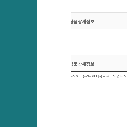
상품상세정보
상품상세정보
상품문의 이외에 다른목적이나 불건전한 내용을 올리실 경우 삭