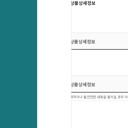
상품상세정보
상품상세정보
상품상세정보
상품문의 이외에 다른목적이나 불건전한 내용을 올리실 경우 삭