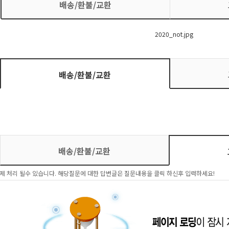
배송/환불/교환
배송/환불/교환
배송/환불/교환
제 처리 될수 있습니다. 해당질문에 대한 답변글은 질문내용을 클릭 하신후 입력하세요!