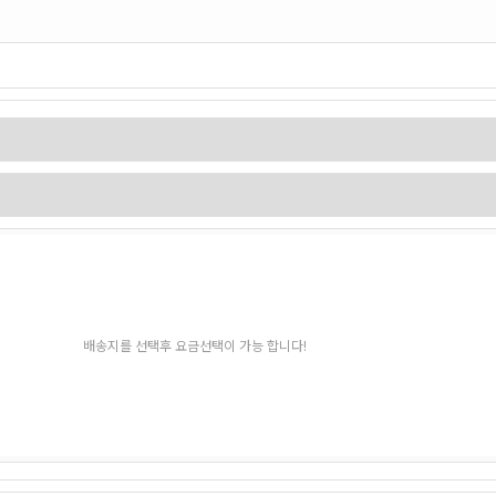
배송지를 선택후 요금선택이 가능 합니다!