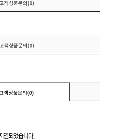
고객상품문의(0)
상품평가(0)
고객상품문의(0)
상품평가(0)
상품평가(0)
고객상품문의(0)