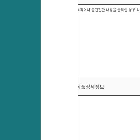
상품문의 이외에 다른목적이나 불건전한 내용을 올리실 경우 삭
상품상세정보