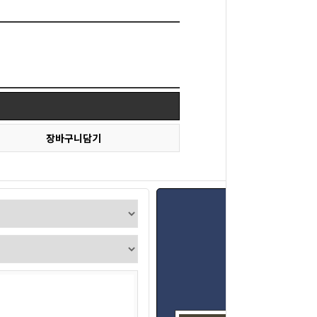
장바구니담기