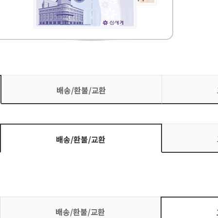
배송/환불/교환
배송/환불/교환
배송/환불/교환