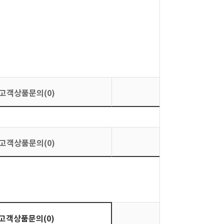
고객상품문의(0)
상품평가(0)
고객상품문의(0)
상품평가(0)
상품평가(0)
고객상품문의(0)