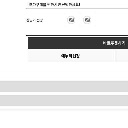
추가구매를 원하시면 선택하세요!
잠금키 변경
바로주문하기
에누리신청