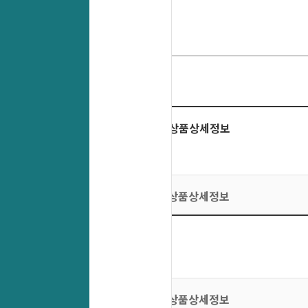
상품상세정보
상품상세정보
상품상세정보