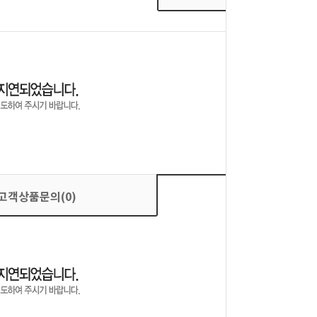
고객상품문의(0)
상품평가(0)