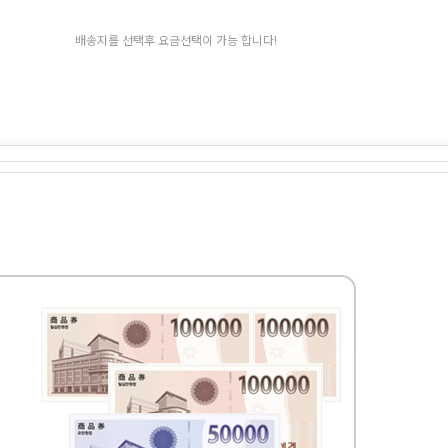
배송지를 선택후 요금선택이 가능 합니다!