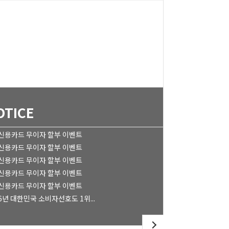
OTICE
 신용카드 무이자 할부 이벤트
 신용카드 무이자 할부 이벤트
 신용카드 무이자 할부 이벤트
 신용카드 무이자 할부 이벤트
 신용카드 무이자 할부 이벤트
6년 대한민국 소비자선호도 1위...