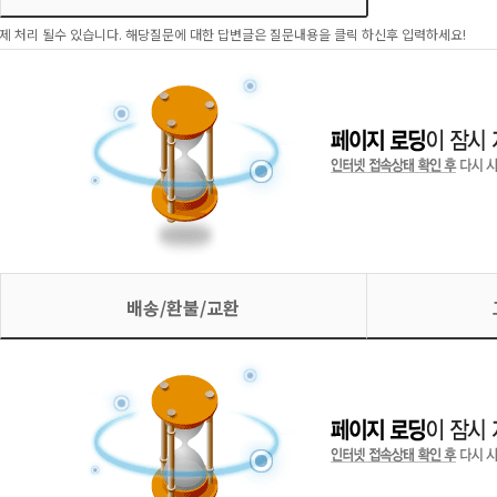
제 처리 될수 있습니다. 해당질문에 대한 답변글은 질문내용을 클릭 하신후 입력하세요!
배송/환불/교환