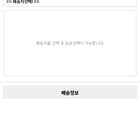
배송지를 선택 후 요금선택이 가능합니다.
배송정보