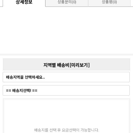
상세정보
상품문의(0)
상품평(0)
지역별 배송비[미리보기]
배송지를 선택 후 요금선택이 가능합니다.