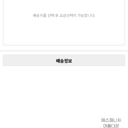
배송지를 선택 후 요금선택이 가능합니다.
배송정보