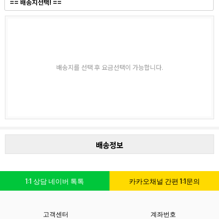
배송지를 선택 후 요금선택이 가능합니다.
배송정보
1:1 상담 네이버 톡톡
카카오채널 간편 1:1문의
고객센터
계좌번호