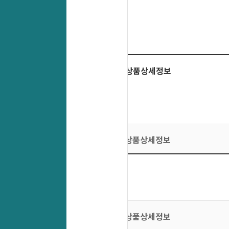
상품상세정보
상품상세정보
상품상세정보