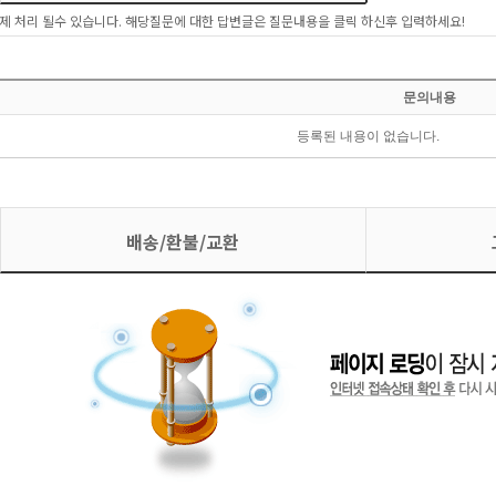
제 처리 될수 있습니다. 해당질문에 대한 답변글은 질문내용을 클릭 하신후 입력하세요!
배송/환불/교환