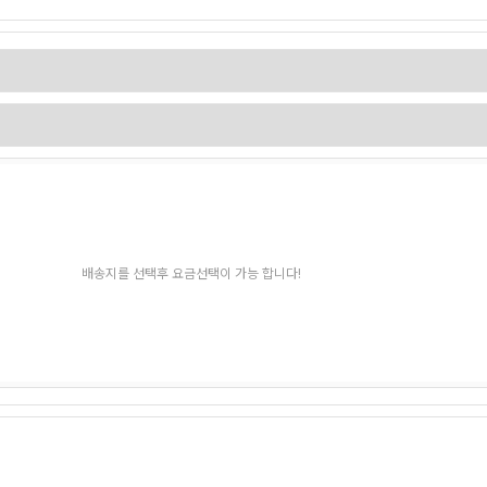
배송지를 선택후 요금선택이 가능 합니다!