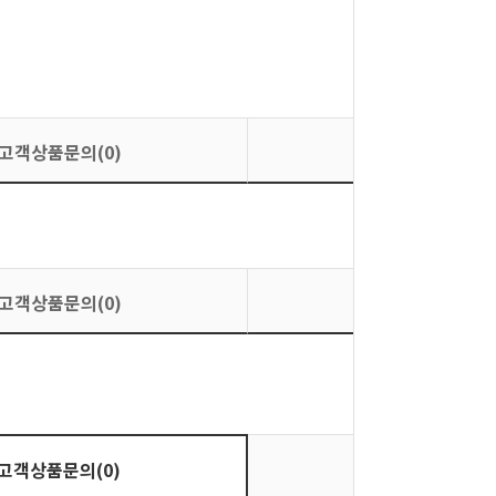
고객상품문의(0)
상품평가(0)
고객상품문의(0)
상품평가(0)
상품평가(0)
고객상품문의(0)