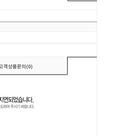
고객상품문의(0)
상품평가(0)