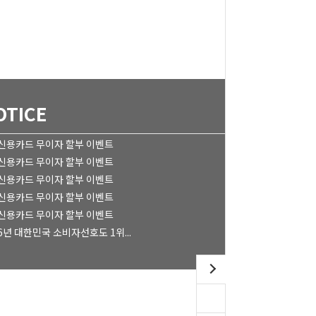
OTICE
 신용카드 무이자 할부 이벤트
 신용카드 무이자 할부 이벤트
 신용카드 무이자 할부 이벤트
 신용카드 무이자 할부 이벤트
 신용카드 무이자 할부 이벤트
6년 대한민국 소비자선호도 1위...