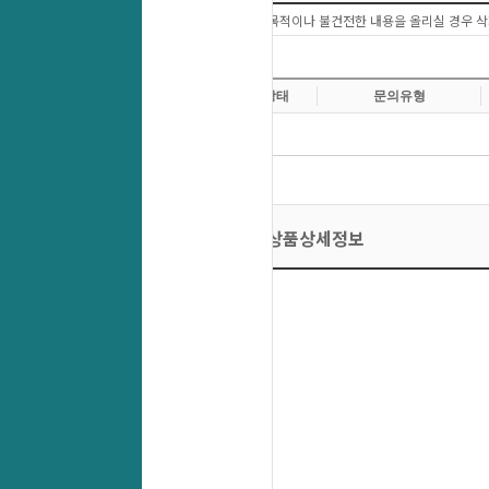
상품문의 이외에 다른목적이나 불건전한 내용을 올리실 경우 삭
상품상세정보