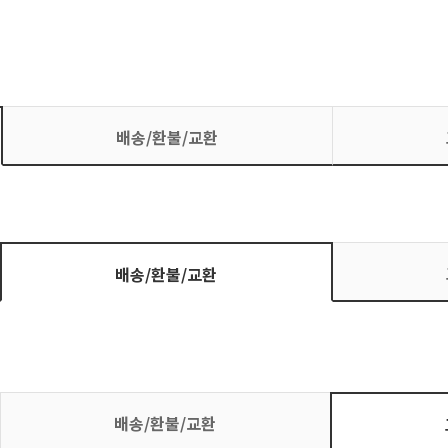
배송/환불/교환
배송/환불/교환
배송/환불/교환