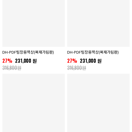
DH-PDF팀장용책상(목재가림판)
DH-PDF팀장용책상(목재가림판)
27%
231,000 원
27%
231,000 원
316,800원
316,800원