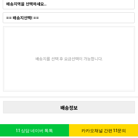
배송지를 선택 후 요금선택이 가능합니다.
배송정보
1:1 상담 네이버 톡톡
카카오채널 간편 1:1문의