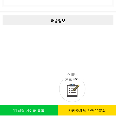
배송정보
1:1 상담 네이버 톡톡
카카오채널 간편 1:1문의