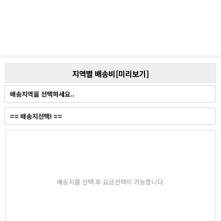
지역별 배송비[미리보기]
배송지를 선택 후 요금선택이 가능합니다.