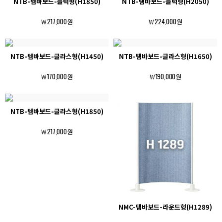
NTB-템바보드-블럭형(H1850)
NTB-템바보드-블럭형(H2050)
￦217,000원
￦224,000원
NTB-템바보드-글라스형(H1450)
NTB-템바보드-글라스형(H1650)
￦170,000원
￦190,000원
NTB-템바보드-글라스형(H1850)
￦217,000원
NMC-템바보드-라운드형(H1289)